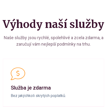
Výhody naší služby
Naše služby jsou rychlé, spolehlivé a zcela zdarma, a
zaručují vám nejlepší podmínky na trhu.
Služba je zdarma
Bez jakýchkoli skrytých poplatků.