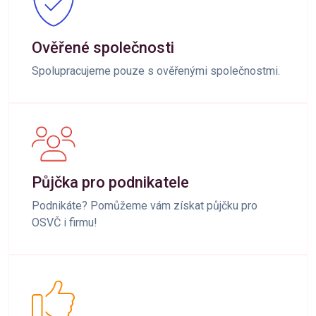
Ověřené společnosti
Spolupracujeme pouze s ověřenými společnostmi.
Půjčka pro podnikatele
Podnikáte? Pomůžeme vám získat půjčku pro
OSVČ i firmu!