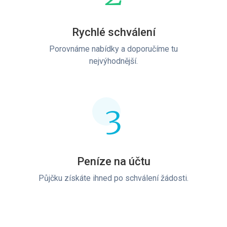
Rychlé schválení
Porovnáme nabídky a doporučíme tu
nejvýhodnější.
3
Peníze na účtu
Půjčku získáte ihned po schválení žádosti.