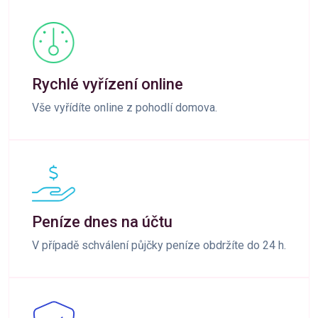
Rychlé vyřízení online
Vše vyřídíte online z pohodlí domova.
Peníze dnes na účtu
V případě schválení půjčky peníze obdržíte do 24 h.